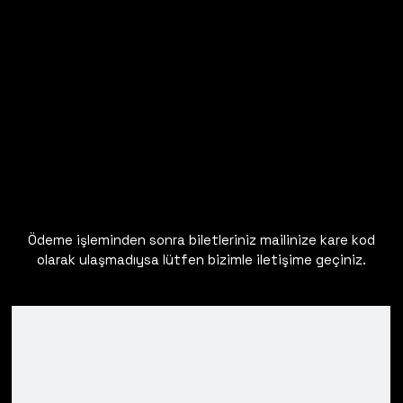
Ödeme işleminden sonra biletleriniz mailinize kare kod
olarak ulaşmadıysa lütfen bizimle iletişime geçiniz.