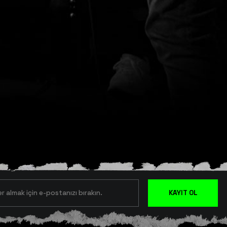
KAYIT OL