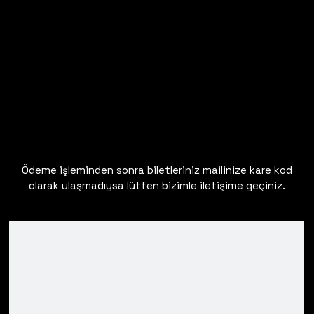
Ödeme işleminden sonra biletleriniz mailinize kare kod
olarak ulaşmadıysa lütfen bizimle iletişime geçiniz.