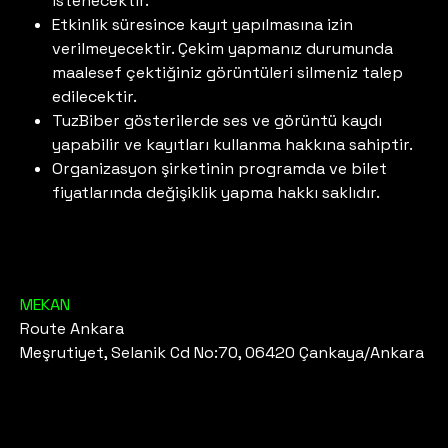
istenecektir.
Etkinlik süresince kayıt yapılmasına izin
verilmeyecektir. Çekim yapmanız durumunda
maalesef çektiğiniz görüntüleri silmeniz talep
edilecektir.
TuzBiber gösterilerde ses ve görüntü kaydı
yapabilir ve kayıtları kullanma hakkına sahiptir.
Organizasyon şirketinin programda ve bilet
fiyatlarında değişiklik yapma hakkı saklıdır.
MEKAN
Route Ankara
Meşrutiyet, Selanik Cd No:70, 06420 Çankaya/Ankara