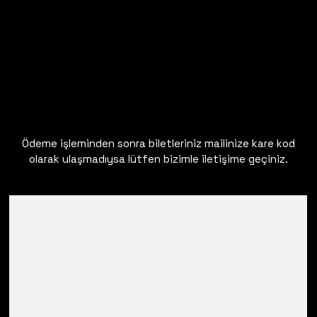
Ödeme işleminden sonra biletleriniz mailinize kare kod
olarak ulaşmadıysa lütfen bizimle iletişime geçiniz.