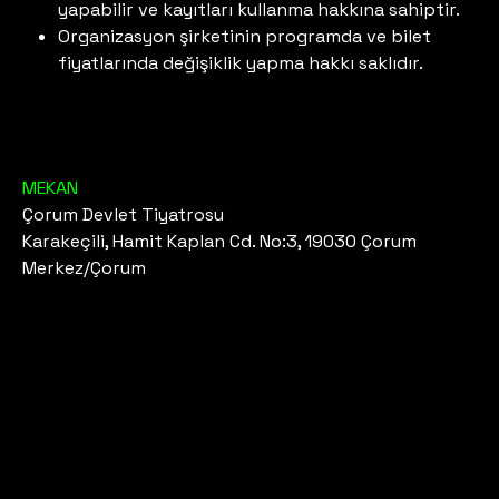
yapabilir ve kayıtları kullanma hakkına sahiptir.
Organizasyon şirketinin programda ve bilet
fiyatlarında değişiklik yapma hakkı saklıdır.
MEKAN
Çorum Devlet Tiyatrosu
Karakeçili, Hamit Kaplan Cd. No:3, 19030 Çorum
Merkez/Çorum