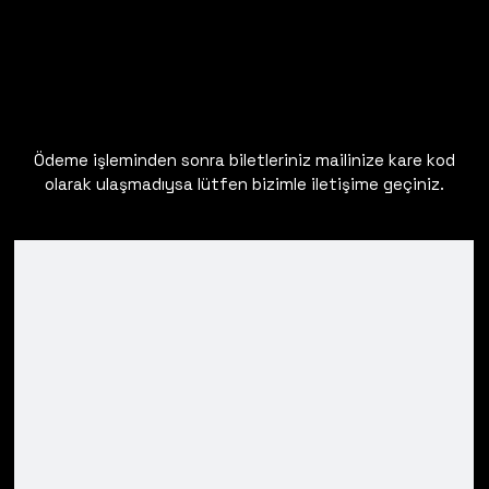
Ödeme işleminden sonra biletleriniz mailinize kare kod
olarak ulaşmadıysa lütfen bizimle iletişime geçiniz.