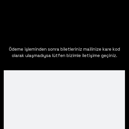
Ödeme işleminden sonra biletleriniz mailinize kare kod
olarak ulaşmadıysa lütfen bizimle iletişime geçiniz.