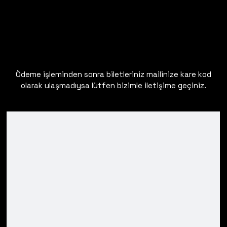
Ödeme işleminden sonra biletleriniz mailinize kare kod
olarak ulaşmadıysa lütfen bizimle iletişime geçiniz.