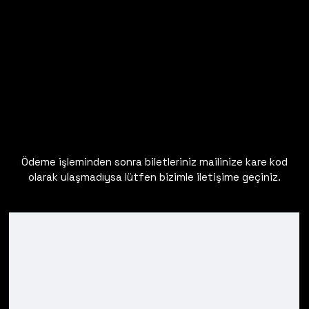
Ödeme işleminden sonra biletleriniz mailinize kare kod
olarak ulaşmadıysa lütfen bizimle iletişime geçiniz.