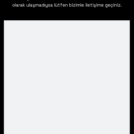
olarak ulaşmadıysa lütfen bizimle iletişime geçiniz.