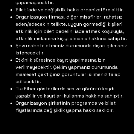
yapamayacaktır.
Bilet iade ve değişiklik hakkı organizatöre aittir.
Organizasyon firması, diğer misafirleri rahatsız
eden/edecek nitelikte, uygun görmediği kişileri
etkinlik için bilet bedelini iade etmek koşuluyla,
etkinlik mekanına kişiyi almama hakkına sahiptir.
Şovu sabote etmeniz durumunda dışarı çıkmanız
istenecektir.
Etkinlik süresince kayıt yapılmasına izin
verilmeyecektir. Çekim yapmanız durumunda
maalesef çektiğiniz görüntüleri silmeniz talep
edilecektir.
TuzBiber gösterilerde ses ve görüntü kaydı
yapabilir ve kayıtları kullanma hakkına sahiptir.
Organizasyon şirketinin programda ve bilet
fiyatlarında değişiklik yapma hakkı saklıdır.