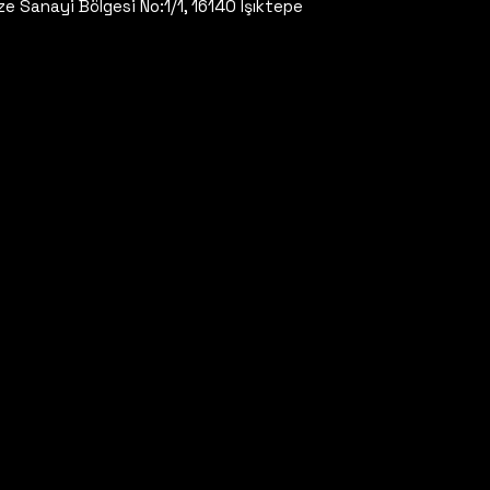
ze Sanayi Bölgesi No:1/1, 16140 Işıktepe