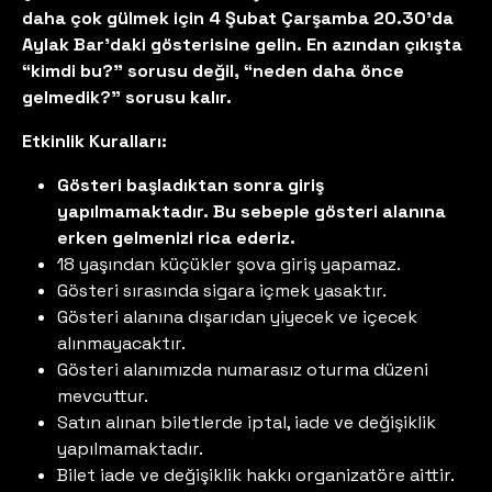
daha çok gülmek için 4 Şubat Çarşamba 20.30'da
Aylak Bar’daki gösterisine gelin. En azından çıkışta
“kimdi bu?” sorusu değil, “neden daha önce
gelmedik?” sorusu kalır.
Etkinlik Kuralları:
Gösteri başladıktan sonra giriş
yapılmamaktadır. Bu sebeple gösteri alanına
erken gelmenizi rica ederiz.
18 yaşından küçükler şova giriş yapamaz.
Gösteri sırasında sigara içmek yasaktır.
Gösteri alanına dışarıdan yiyecek ve içecek
alınmayacaktır.
Gösteri alanımızda numarasız oturma düzeni
mevcuttur.
Satın alınan biletlerde iptal, iade ve değişiklik
yapılmamaktadır.
Bilet iade ve değişiklik hakkı organizatöre aittir.