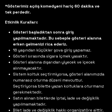
*Gösterimiz açılış komedyeni hariç 60 dakika ve
tek perdedir.
Etkinlik Kuralları:
Gösteri başladıktan sonra giriş
yapılmamaktadır. Bu sebeple gösteri alanına
erken gelmenizi rica ederiz.
18 yaşından küçükler şova giriş yapamaz.
Gösteri sırasında sigara içmek yasaktır.
Gösteri alanına dışarıdan yiyecek ve içecek
alınmayacaktır.
Sistem koltuk seçtirmiyorsa, gösteri alanımızda
numarasız oturma düzeni mevcuttur.
Seçtiriyorsa bilette yazan koltuklara oturmanız
gerekmektedir.
Satın alınan biletlerde iptal, iade ve değişiklik
yapılmamaktadır.
Bilet iade ve değişiklik hakkı organizatöre aittir.