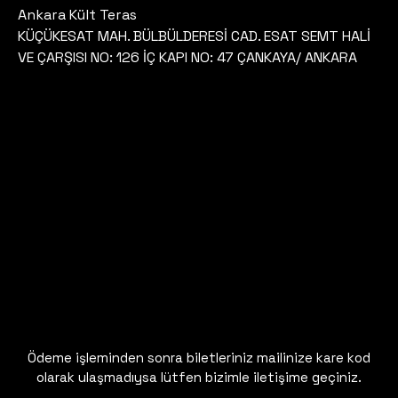
Ankara Kült Teras
KÜÇÜKESAT MAH. BÜLBÜLDERESİ CAD. ESAT SEMT HALİ
VE ÇARŞISI NO: 126 İÇ KAPI NO: 47 ÇANKAYA/ ANKARA
Ödeme işleminden sonra biletleriniz mailinize kare kod
olarak ulaşmadıysa lütfen bizimle iletişime geçiniz.