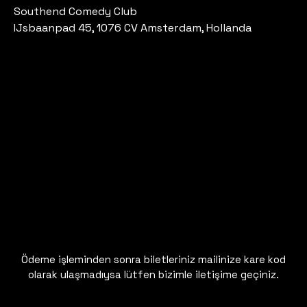
Southend Comedy Club
IJsbaanpad 45, 1076 CV Amsterdam, Hollanda
Ödeme işleminden sonra biletleriniz mailinize kare kod
olarak ulaşmadıysa lütfen bizimle iletişime geçiniz.