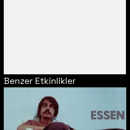
Benzer Etkinlikler