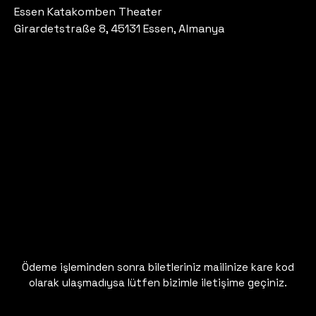
Essen Katakomben Theater
Girardetstraße 8, 45131 Essen, Almanya
Ödeme işleminden sonra biletleriniz mailinize kare kod
olarak ulaşmadıysa lütfen bizimle iletişime geçiniz.