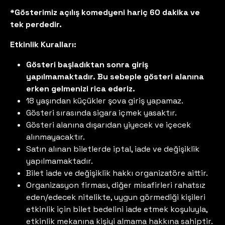
*Gösterimiz açılış komedyeni hariç 60 dakika ve
tek perdedir.
Etkinlik Kuralları:
Gösteri başladıktan sonra giriş
yapılmamaktadır. Bu sebeple gösteri alanına
erken gelmenizi rica ederiz.
18 yaşından küçükler şova giriş yapamaz.
Gösteri sırasında sigara içmek yasaktır.
Gösteri alanına dışarıdan yiyecek ve içecek
alınmayacaktır.
Satın alınan biletlerde iptal, iade ve değişiklik
yapılmamaktadır.
Bilet iade ve değişiklik hakkı organizatöre aittir.
Organizasyon firması, diğer misafirleri rahatsız
eden/edecek nitelikte, uygun görmediği kişileri
etkinlik için bilet bedelini iade etmek koşuluyla,
etkinlik mekanına kişiyi almama hakkına sahiptir.