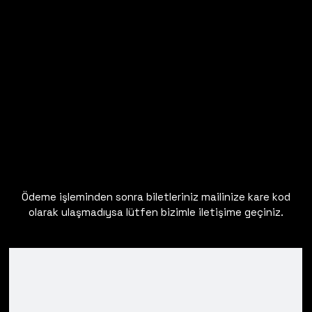
Ödeme işleminden sonra biletleriniz mailinize kare kod
olarak ulaşmadıysa lütfen bizimle iletişime geçiniz.