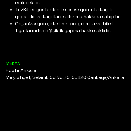
edilecektir.
TuzBiber gösterilerde ses ve görüntü kaydı
yapabilir ve kayıtları kullanma hakkına sahiptir.
Organizasyon şirketinin programda ve bilet
fiyatlarında değişiklik yapma hakkı saklıdır.
MEKAN
Route Ankara
Meşrutiyet, Selanik Cd No:70, 06420 Çankaya/Ankara