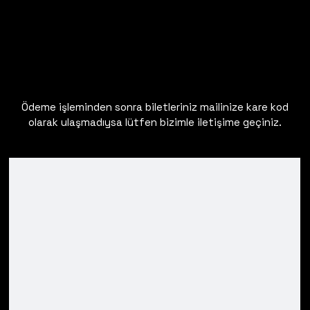
Ödeme işleminden sonra biletleriniz mailinize kare kod
olarak ulaşmadıysa lütfen bizimle iletişime geçiniz.