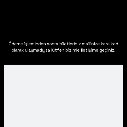
Ödeme işleminden sonra biletleriniz mailinize kare kod
olarak ulaşmadıysa lütfen bizimle iletişime geçiniz.