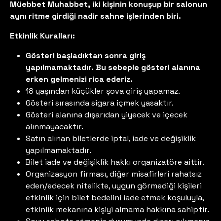
Müebbet Muhabbet, iki kişinin konuşup bir salonun
aynı ritme girdiği nadir sahne işlerinden biri.
Etkinlik Kuralları:
Gösteri başladıktan sonra giriş
yapılmamaktadır. Bu sebeple gösteri alanına
erken gelmenizi rica ederiz.
18 yaşından küçükler şova giriş yapamaz.
Gösteri sırasında sigara içmek yasaktır.
Gösteri alanına dışarıdan yiyecek ve içecek
alınmayacaktır.
Satın alınan biletlerde iptal, iade ve değişiklik
yapılmamaktadır.
Bilet iade ve değişiklik hakkı organizatöre aittir.
Organizasyon firması, diğer misafirleri rahatsız
eden/edecek nitelikte, uygun görmediği kişileri
etkinlik için bilet bedelini iade etmek koşuluyla,
etkinlik mekanına kişiyi almama hakkına sahiptir.