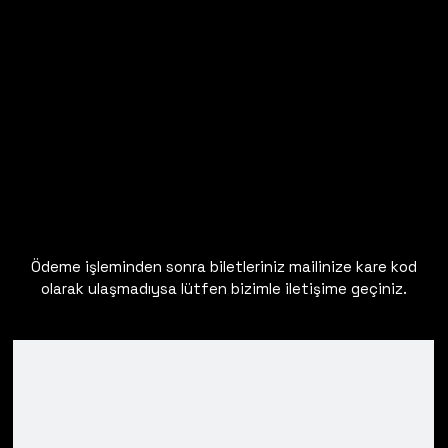
Ödeme işleminden sonra biletleriniz mailinize kare kod
olarak ulaşmadıysa lütfen bizimle iletişime geçiniz.