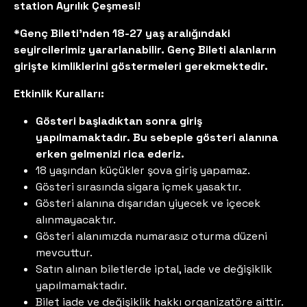
station Ayrılık Çeşmesi!
*Genç Bileti'nden 18-27 yaş aralığındaki
seyircilerimiz yararlanabilir. Genç Bileti alanların
girişte kimliklerini göstermeleri gerekmektedir.
Etkinlik Kuralları:
Gösteri başladıktan sonra giriş
yapılmamaktadır. Bu sebeple gösteri alanına
erken gelmenizi rica ederiz.
18 yaşından küçükler şova giriş yapamaz.
Gösteri sırasında sigara içmek yasaktır.
Gösteri alanına dışarıdan yiyecek ve içecek
alınmayacaktır.
Gösteri alanımızda numarasız oturma düzeni
mevcuttur.
Satın alınan biletlerde iptal, iade ve değişiklik
yapılmamaktadır.
Bilet iade ve değişiklik hakkı organizatöre aittir.