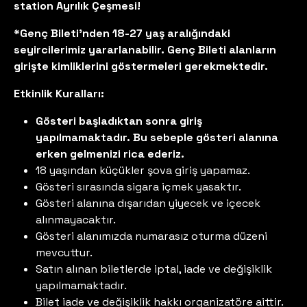
station Ayrılık Çeşmesi!
*Genç Bileti'nden 18-27 yaş aralığındaki
seyircilerimiz yararlanabilir. Genç Bileti alanların
girişte kimliklerini göstermeleri gerekmektedir.
Etkinlik Kuralları:
Gösteri başladıktan sonra giriş
yapılmamaktadır. Bu sebeple gösteri alanına
erken gelmenizi rica ederiz.
18 yaşından küçükler şova giriş yapamaz.
Gösteri sırasında sigara içmek yasaktır.
Gösteri alanına dışarıdan yiyecek ve içecek
alınmayacaktır.
Gösteri alanımızda numarasız oturma düzeni
mevcuttur.
Satın alınan biletlerde iptal, iade ve değişiklik
yapılmamaktadır.
Bilet iade ve değişiklik hakkı organizatöre aittir.