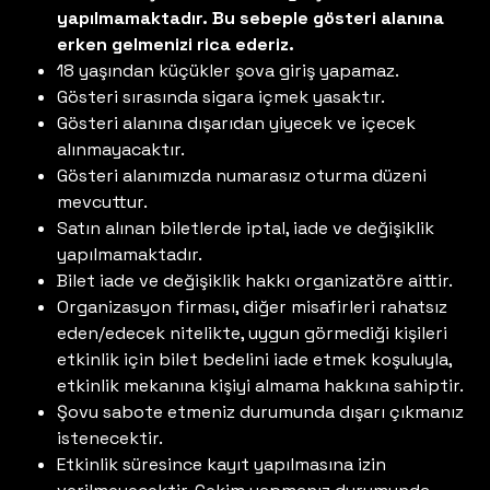
yapılmamaktadır. Bu sebeple gösteri alanına
erken gelmenizi rica ederiz.
18 yaşından küçükler şova giriş yapamaz.
Gösteri sırasında sigara içmek yasaktır.
Gösteri alanına dışarıdan yiyecek ve içecek
alınmayacaktır.
Gösteri alanımızda numarasız oturma düzeni
mevcuttur.
Satın alınan biletlerde iptal, iade ve değişiklik
yapılmamaktadır.
Bilet iade ve değişiklik hakkı organizatöre aittir.
Organizasyon firması, diğer misafirleri rahatsız
eden/edecek nitelikte, uygun görmediği kişileri
etkinlik için bilet bedelini iade etmek koşuluyla,
etkinlik mekanına kişiyi almama hakkına sahiptir.
Şovu sabote etmeniz durumunda dışarı çıkmanız
istenecektir.
Etkinlik süresince kayıt yapılmasına izin