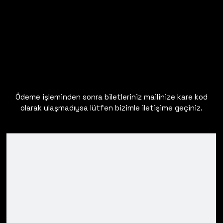
Ödeme işleminden sonra biletleriniz mailinize kare kod
olarak ulaşmadıysa lütfen bizimle iletişime geçiniz.