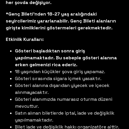
her şovda değişiyor.
*Genç Bileti'nden 18-27 yaş aralığındaki
seyircilerimiz yararlanabilir. Genç Bileti alanların
girişte kimliklerini göstermeleri gerekmektedir.
Etkinlik Kuralları:
Gösteri başladıktan sonra giriş
yapılmamaktadır. Bu sebeple gösteri alanına
erken gelmenizi rica ederiz.
18 yaşından küçükler şova giriş yapamaz.
Gösteri sırasında sigara içmek yasaktır.
Gösteri alanına dışarıdan yiyecek ve içecek
alınmayacaktır.
Gösteri alanımızda numarasız oturma düzeni
mevcuttur.
Satın alınan biletlerde iptal, iade ve değişiklik
yapılmamaktadır.
Bilet iade ve değişiklik hakkı organizatöre aittir.