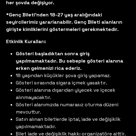
her şovda değişiyor.
*Genç Bileti'nden 18-27 yaş aralığındaki
seyircilerimiz yararlanabilir. Genç Bileti alanların
girişte kimliklerini göstermeleri gerekmektedir.
Etkinlik Kuralları:
Gösteri başladıktan sonra giriş
yapılmamaktadır. Bu sebeple gösteri alanına
erken gelmenizi rica ederiz.
18 yaşından küçükler şova giriş yapamaz.
Gösteri sırasında sigara içmek yasaktır.
Gösteri alanına dışarıdan yiyecek ve içecek
alınmayacaktır.
Gösteri alanımızda numarasız oturma düzeni
mevcuttur.
Satın alınan biletlerde iptal, iade ve değişiklik
yapılmamaktadır.
Bilet iade ve değişiklik hakkı organizatöre aittir.