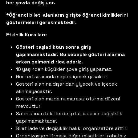
her şovda değişiyor.
*Öğrenci bileti alanların girişte öğrenci kimliklerini
göstermeleri gerekmektedir.
Etkinlik Kuralları:
Gösteri başladıktan sonra giriş
yapılmamaktadır. Bu sebeple gösteri alanına
erken gelmenizi rica ederiz.
18 yaşından küçükler şova giriş yapamaz.
Gösteri sırasında sigara içmek yasaktır.
Gösteri alanına dışarıdan yiyecek ve içecek
alınmayacaktır.
Gösteri alanımızda numarasız oturma düzeni
mevcuttur.
Satın alınan biletlerde iptal, iade ve değişiklik
yapılmamaktadır.
Bilet iade ve değişiklik hakkı organizatöre aittir.
Organizasyon firması, diğer misafirleri rahatsız