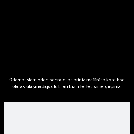
Ödeme işleminden sonra biletleriniz mailinize kare kod
olarak ulaşmadıysa lütfen bizimle iletişime geçiniz.