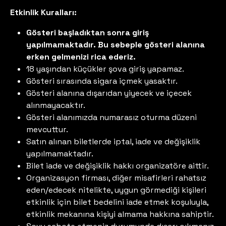
Etkinlik Kuralları:
Gösteri başladıktan sonra giriş
yapılmamaktadır. Bu sebeple gösteri alanına
erken gelmenizi rica ederiz.
18 yaşından küçükler şova giriş yapamaz.
Gösteri sırasında sigara içmek yasaktır.
Gösteri alanına dışarıdan yiyecek ve içecek
alınmayacaktır.
Gösteri alanımızda numarasız oturma düzeni
mevcuttur.
Satın alınan biletlerde iptal, iade ve değişiklik
yapılmamaktadır.
Bilet iade ve değişiklik hakkı organizatöre aittir.
Organizasyon firması, diğer misafirleri rahatsız
eden/edecek nitelikte, uygun görmediği kişileri
etkinlik için bilet bedelini iade etmek koşuluyla,
etkinlik mekanına kişiyi almama hakkına sahiptir.