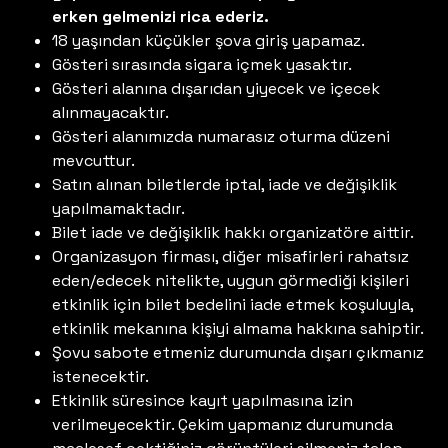
erken gelmenizi rica ederiz.
18 yaşından küçükler şova giriş yapamaz.
Gösteri sırasında sigara içmek yasaktır.
Gösteri alanına dışarıdan yiyecek ve içecek
alınmayacaktır.
Gösteri alanımızda numarasız oturma düzeni
mevcuttur.
Satın alınan biletlerde iptal, iade ve değişiklik
yapılmamaktadır.
Bilet iade ve değişiklik hakkı organizatöre aittir.
Organizasyon firması, diğer misafirleri rahatsız
eden/edecek nitelikte, uygun görmediği kişileri
etkinlik için bilet bedelini iade etmek koşuluyla,
etkinlik mekanına kişiyi almama hakkına sahiptir.
Şovu sabote etmeniz durumunda dışarı çıkmanız
istenecektir.
Etkinlik süresince kayıt yapılmasına izin
verilmeyecektir. Çekim yapmanız durumunda