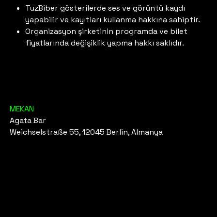
TuzBiber gösterilerde ses ve görüntü kaydı
yapabilir ve kayıtları kullanma hakkına sahiptir.
Organizasyon şirketinin programda ve bilet
fiyatlarında değişiklik yapma hakkı saklıdır.
MEKAN
Agata Bar
Weichselstraße 55, 12045 Berlin, Almanya