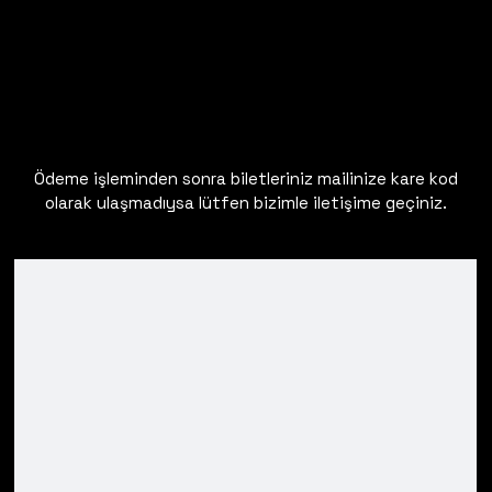
Ödeme işleminden sonra biletleriniz mailinize kare kod
olarak ulaşmadıysa lütfen bizimle iletişime geçiniz.