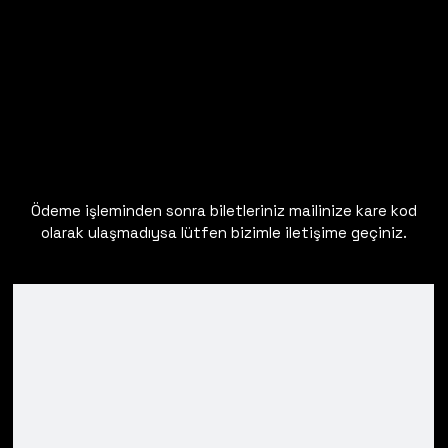
Ödeme işleminden sonra biletleriniz mailinize kare kod
olarak ulaşmadıysa lütfen bizimle iletişime geçiniz.