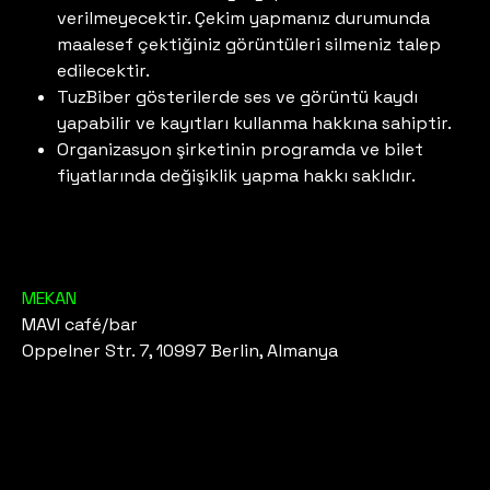
verilmeyecektir. Çekim yapmanız durumunda
maalesef çektiğiniz görüntüleri silmeniz talep
edilecektir.
TuzBiber gösterilerde ses ve görüntü kaydı
yapabilir ve kayıtları kullanma hakkına sahiptir.
Organizasyon şirketinin programda ve bilet
fiyatlarında değişiklik yapma hakkı saklıdır.
MEKAN
MAVI café/bar
Oppelner Str. 7, 10997 Berlin, Almanya