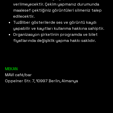
verilmeyecektir. Çekim yapmanız durumunda
maalesef çektiğiniz görüntüleri silmeniz talep
edilecektir.
TuzBiber gösterilerde ses ve görüntü kaydı
yapabilir ve kayıtları kullanma hakkına sahiptir.
Organizasyon şirketinin programda ve bilet
fiyatlarında değişiklik yapma hakkı saklıdır.
MEKAN
MAVI café/bar
Oppelner Str. 7, 10997 Berlin, Almanya