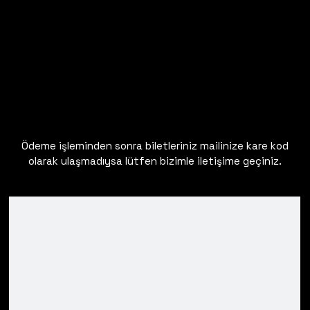
Ödeme işleminden sonra biletleriniz mailinize kare kod
olarak ulaşmadıysa lütfen bizimle iletişime geçiniz.